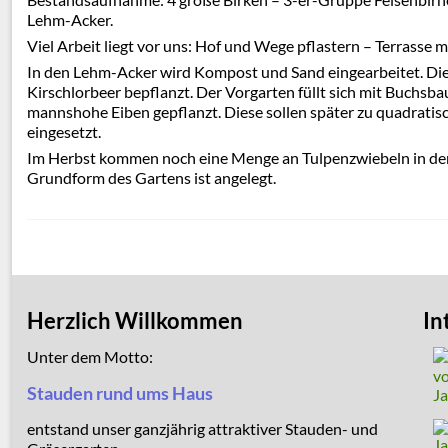
Lehm-Acker.
Viel Arbeit liegt vor uns: Hof und Wege pflastern – Terrasse 
In den Lehm-Acker wird Kompost und Sand eingearbeitet. Die 
Kirschlorbeer bepflanzt. Der Vorgarten füllt sich mit Buchsb
mannshohe Eiben gepflanzt. Diese sollen später zu quadrati
eingesetzt.
Im Herbst kommen noch eine Menge an Tulpenzwiebeln in den 
Grundform des Gartens ist angelegt.
Herzlich Willkommen
In
Unter dem Motto:
Stauden rund ums Haus
entstand unser ganzjährig attraktiver Stauden- und