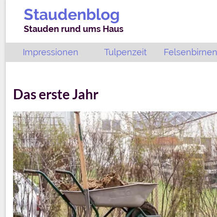
Staudenblog
Stauden rund ums Haus
Impressionen
Tulpenzeit
Felsenbirnen
Das erste Jahr