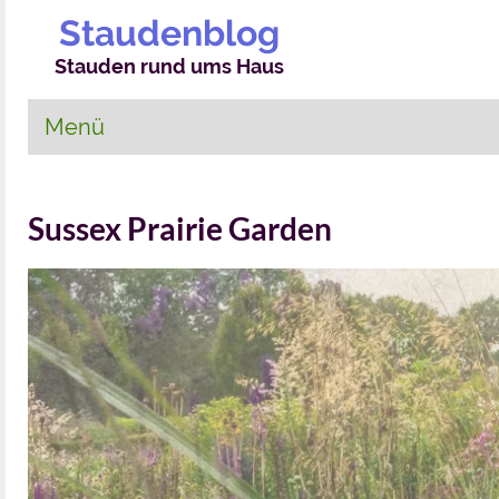
Staudenblog
Stauden rund ums Haus
Menü
Sussex Prairie Garden