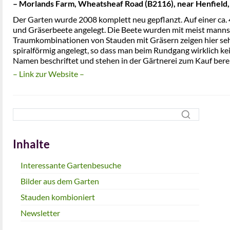
– Morlands Farm, Wheatsheaf Road (B2116), near Henfield
Der Garten wurde 2008 komplett neu gepflanzt. Auf einer ca
und Gräserbeete angelegt. Die Beete wurden mit meist mann
Traumkombinationen von Stauden mit Gräsern zeigen hier sehr
spiralförmig angelegt, so dass man beim Rundgang wirklich ke
Namen beschriftet und stehen in der Gärtnerei zum Kauf bere
– Link zur Website –
Inhalte
Interessante Gartenbesuche
Bilder aus dem Garten
Stauden kombioniert
Newsletter