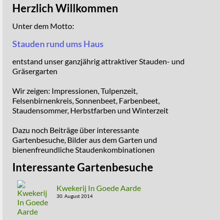
Herzlich Willkommen
Unter dem Motto:
Stauden rund ums Haus
entstand unser ganzjährig attraktiver Stauden- und
Gräsergarten
Wir zeigen: Impressionen, Tulpenzeit,
Felsenbirnenkreis, Sonnenbeet, Farbenbeet,
Staudensommer, Herbstfarben und Winterzeit
Dazu noch Beiträge über interessante
Gartenbesuche, Bilder aus dem Garten und
bienenfreundliche Staudenkombinationen
Interessante Gartenbesuche
Kwekerij In Goede Aarde
30. August 2014