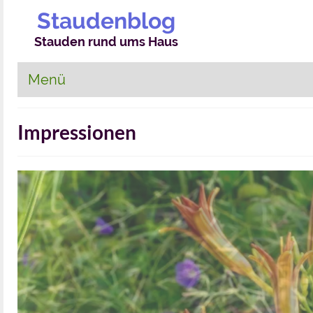
Staudenblog
Stauden rund ums Haus
Menü
Impressionen