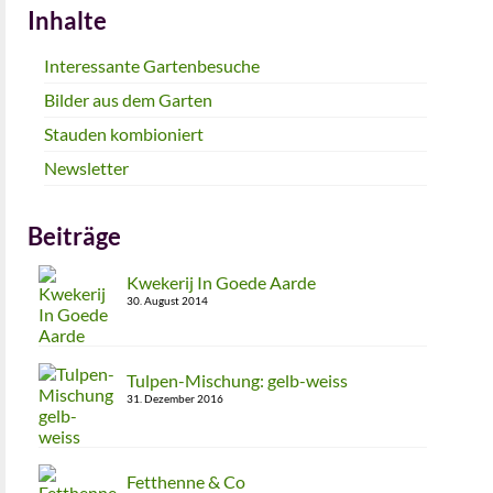
Inhalte
Interessante Gartenbesuche
Bilder aus dem Garten
Stauden kombioniert
Newsletter
Beiträge
Kwekerij In Goede Aarde
30. August 2014
Tulpen-Mischung: gelb-weiss
31. Dezember 2016
Fetthenne & Co