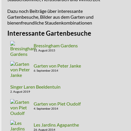
Dazu noch Beiträge über interessante
Gartenbesuche, Bilder aus dem Garten und
bienenfreundliche Staudenkombinationen
Interessante Gartenbesuche
Bressingham Gardens
11. August 2015
Garten von Peter Janke
6. September 2014
Singer Laren Beeldentuin
2. August 2019
Garten von Piet Oudolf
4. September 2014
Les Jardins Agapanthe
26. August 2014