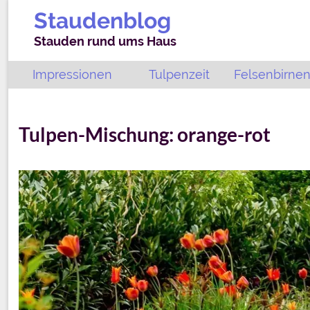
Staudenblog
Stauden rund ums Haus
Impressionen
Tulpenzeit
Felsenbirnen
Tulpen-Mischung: orange-rot