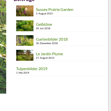
Sussex Prairie Garden
3. August 2015
Gelbtöne
20. Juli 2018
Gartenbilder 2018
30. Dezember 2018
Le Jardin Plume
27. August 2014
Tulpenbilder 2019
1. Mai 2019