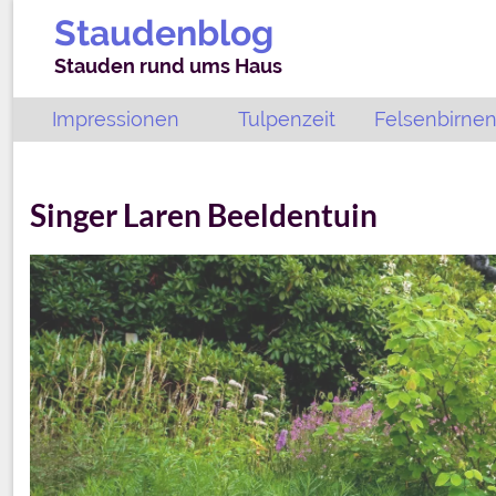
Staudenblog
Stauden rund ums Haus
Impressionen
Tulpenzeit
Felsenbirnen
Singer Laren Beeldentuin