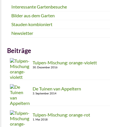
Interessante Gartenbesuche
Bilder aus dem Garten
Stauden kombioniert
Newsletter
Beiträge
Tulpen-Mischung: orange-violett
30. Dezember 2016
De Tuinen van Appeltern
3. September 2014
Tulpen-Mischung: orange-rot
1. Mai 2018