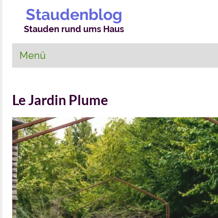
Staudenblog
Stauden rund ums Haus
Menü
Le Jardin Plume